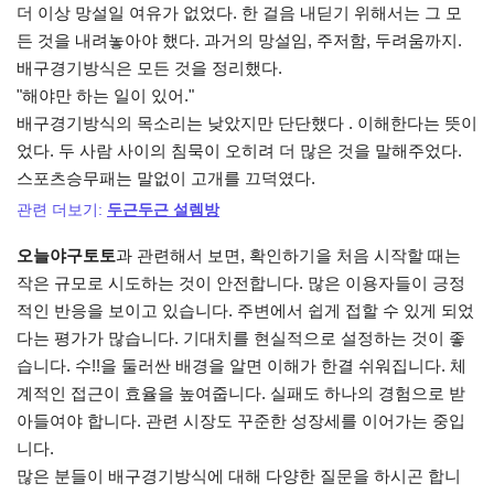
더 이상 망설일 여유가 없었다. 한 걸음 내딛기 위해서는 그 모
든 것을 내려놓아야 했다. 과거의 망설임, 주저함, 두려움까지.
배구경기방식은 모든 것을 정리했다.
"해야만 하는 일이 있어."
배구경기방식의 목소리는 낮았지만 단단했다 . 이해한다는 뜻이
었다. 두 사람 사이의 침묵이 오히려 더 많은 것을 말해주었다.
스포츠승무패는 말없이 고개를 끄덕였다.
관련 더보기:
두근두근 설렘방
오늘야구토토
과 관련해서 보면, 확인하기을 처음 시작할 때는
작은 규모로 시도하는 것이 안전합니다. 많은 이용자들이 긍정
적인 반응을 보이고 있습니다. 주변에서 쉽게 접할 수 있게 되었
다는 평가가 많습니다. 기대치를 현실적으로 설정하는 것이 좋
습니다. 수!!을 둘러싼 배경을 알면 이해가 한결 쉬워집니다. 체
계적인 접근이 효율을 높여줍니다. 실패도 하나의 경험으로 받
아들여야 합니다. 관련 시장도 꾸준한 성장세를 이어가는 중입
니다.
많은 분들이 배구경기방식에 대해 다양한 질문을 하시곤 합니