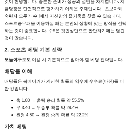
것이 현명합니다. 충분한 준비가 성공의 절반을 차지합니다. 지
금당장은 단면적으로 평가하기 어려운 주제입니다 . 초보자와
숙련자 모두가 수!!에서 자신만의 즐거움을 찾을 수 있습니다.
스포츠승무패을 이용하실 때는 본인의 상황에 맞는 방식을 선택
하는 것이 중요합니다. 수!!은 첫인상만으로 판단하기에는 담긴
것이 많습니다.
2. 스포츠 베팅 기본 전략
오늘야구토토
이용 시 기본적으로 알아야 할 베팅 전략입니다.
배당률 이해
배당률은 북메이커가 계산한 확률의 역수에 수수료(마진)를 더
한 값입니다.
홈 1.80 → 홈팀 승리 확률 약 55.5%
무 3.40 → 무승부 확률 약 29.4%
원정 4.50 → 원정 승리 확률 약 22.2%
가치 베팅