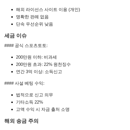
해외 라이선스 사이트 이용 (개인)
명확한 판례 없음
단속 우선순위 낮음
세금 이슈
#### 공식 스포츠토토:
200만원 이하: 비과세
200만원 초과: 22% 원천징수
연간 3억 이상: 소득신고
#### 사설 베팅 수익:
법적으로 신고 의무
기타소득 22%
고액 수익 시 자금 출처 소명
해외 송금 주의