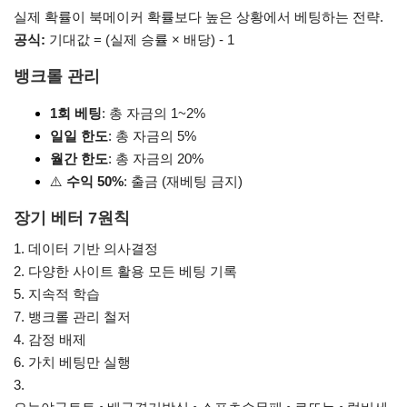
실제 확률이 북메이커 확률보다 높은 상황에서 베팅하는 전략.
공식:
기대값 = (실제 승률 × 배당) - 1
뱅크롤 관리
1회 베팅
: 총 자금의 1~2%
일일 한도
: 총 자금의 5%
월간 한도
: 총 자금의 20%
⚠️
수익 50%
: 출금 (재베팅 금지)
장기 베터 7원칙
1. 데이터 기반 의사결정
2. 다양한 사이트 활용 모든 베팅 기록
5. 지속적 학습
7. 뱅크롤 관리 철저
4. 감정 배제
6. 가치 베팅만 실행
3.