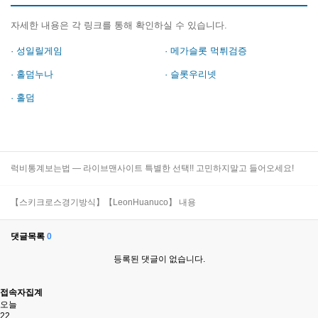
자세한 내용은 각 링크를 통해 확인하실 수 있습니다.
· 성일릴게임
· 메가슬롯 먹튀검증
· 홀덤누나
· 슬롯우리넷
· 홀덤
럭비통계보는법 — 라이브맨사이트 특별한 선택!! 고민하지말고 들어오세요!
【스키크로스경기방식】【LeonHuanuco】 내용
댓글목록
0
등록된 댓글이 없습니다.
접속자집계
오늘
22