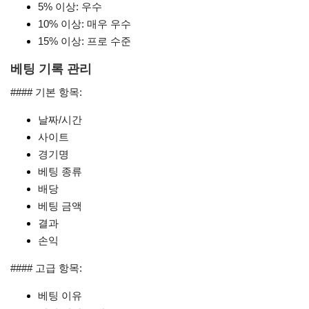
5% 이상: 우수
10% 이상: 매우 우수
15% 이상: 프로 수준
베팅 기록 관리
#### 기본 항목:
날짜/시간
사이트
경기명
베팅 종류
배당
베팅 금액
결과
손익
#### 고급 항목:
베팅 이유