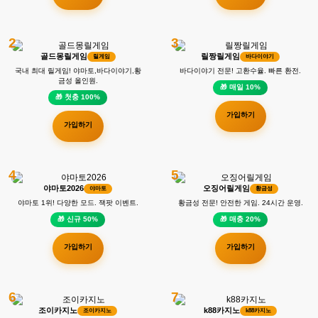
2
3
골드몽릴게임
릴짱릴게임
릴게임
바다이야기
국내 최대 릴게임! 야마토,바다이야기,황
바다이야기 전문! 고환수율. 빠른 환전.
금성 올인원.
🎁 매일 10%
🎁 첫충 100%
가입하기
가입하기
4
5
야마토2026
오징어릴게임
야마토
황금성
야마토 1위! 다양한 모드. 잭팟 이벤트.
황금성 전문! 안전한 게임. 24시간 운영.
🎁 신규 50%
🎁 매충 20%
가입하기
가입하기
6
7
조이카지노
k88카지노
조이카지노
k88카지노