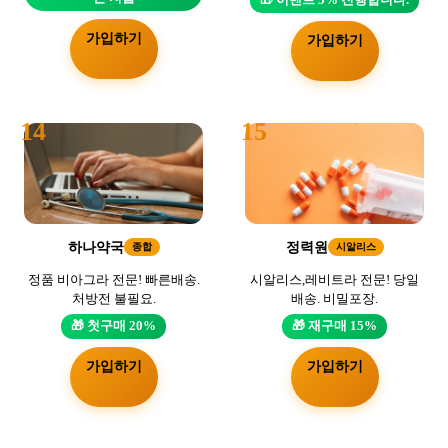
가입하기
가입하기
14
15
하나약국
정력원
종합
시알리스
정품 비아그라 전문! 빠른배송.
시알리스,레비트라 전문! 당일
처방전 불필요.
배송. 비밀포장.
🎁 첫구매 20%
🎁 재구매 15%
가입하기
가입하기