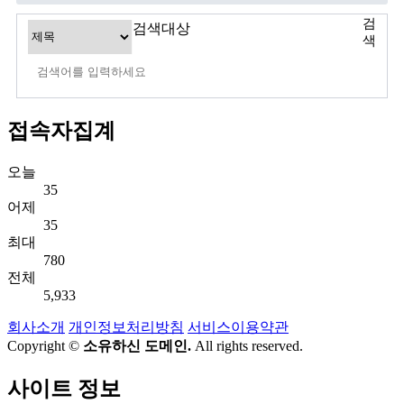
검
검색대상
색
접속자집계
오늘
35
어제
35
최대
780
전체
5,933
회사소개
개인정보처리방침
서비스이용약관
Copyright ©
소유하신 도메인.
All rights reserved.
사이트 정보